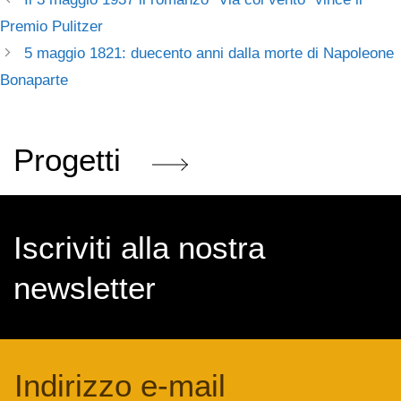
Premio Pulitzer
5 maggio 1821: duecento anni dalla morte di Napoleone
Bonaparte
Progetti
Iscriviti alla nostra
newsletter