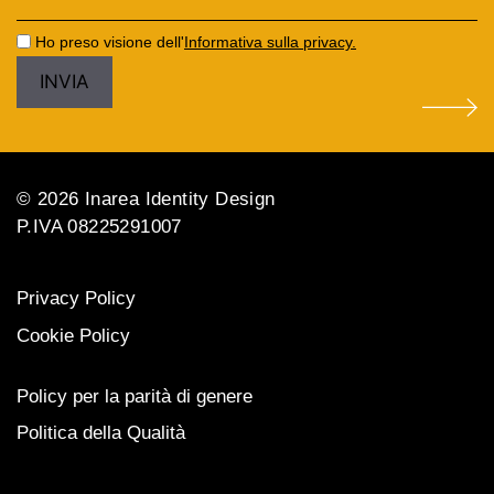
Ho preso visione dell'
Informativa sulla privacy.
© 2026 Inarea Identity Design
P.IVA 08225291007
Privacy Policy
Cookie Policy
Policy per la parità di genere
Politica della Qualità