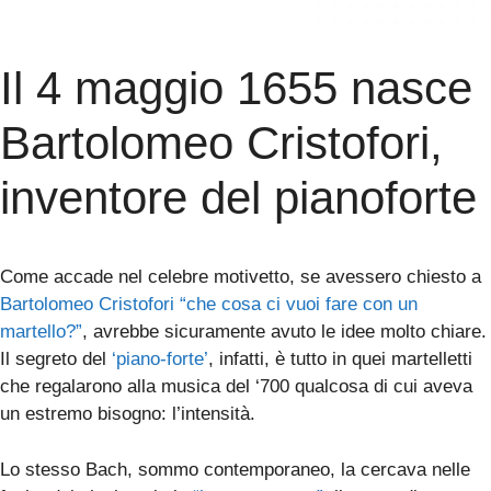
Il 4 maggio 1655 nasce
Bartolomeo Cristofori,
inventore del pianoforte
Come accade nel celebre motivetto, se avessero chiesto a
Bartolomeo Cristofori
“
che cosa ci vuoi fare con un
martello?
”
, avrebbe sicuramente avuto le idee molto chiare.
Il segreto del
‘
piano-forte
’
, infatti, è tutto in quei martelletti
che regalarono alla musica del ‘700 qualcosa di cui aveva
un estremo bisogno: l’intensità.
Lo stesso Bach, sommo contemporaneo, la cercava nelle