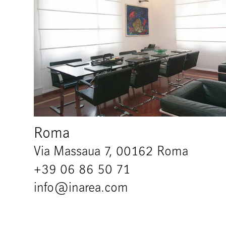
Roma
Via Massaua 7, 00162 Roma
+39 06 86 50 71
info@inarea.com