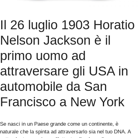
Il 26 luglio 1903 Horatio
Nelson Jackson è il
primo uomo ad
attraversare gli USA in
automobile da San
Francisco a New York
Se nasci in un Paese grande come un continente, è
naturale che la spinta ad attraversarlo sia nel tuo DNA. A