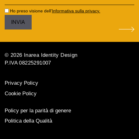
Ho preso visione dell'
Informativa sulla privacy.
© 2026 Inarea Identity Design
P.IVA 08225291007
Privacy Policy
Cookie Policy
Policy per la parità di genere
Politica della Qualità