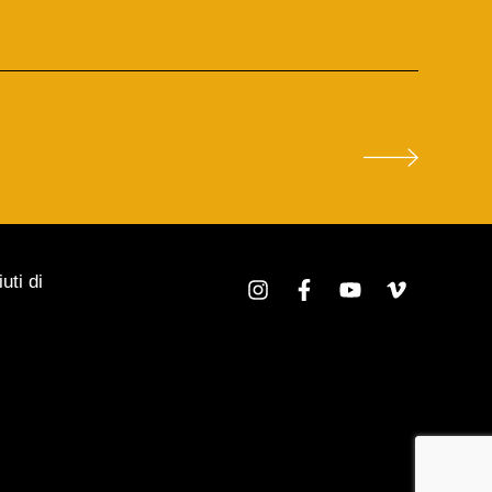
uti di