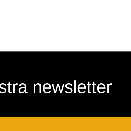
nostra newsletter