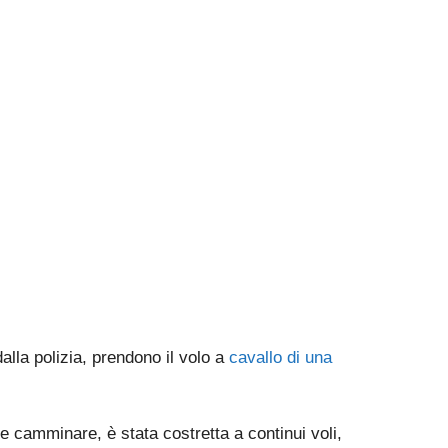
dalla polizia, prendono il volo a
cavallo di una
 camminare, è stata costretta a continui voli,