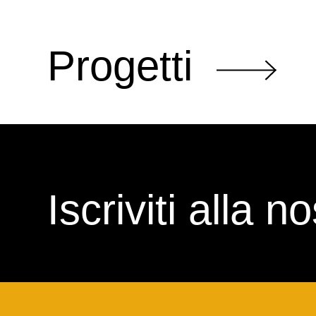
Progetti
Iscriviti alla 