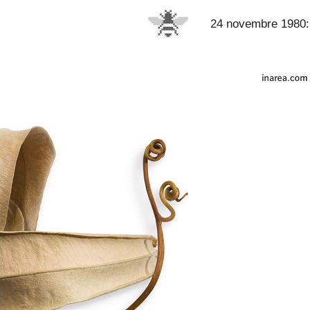
24 novembre 1980: