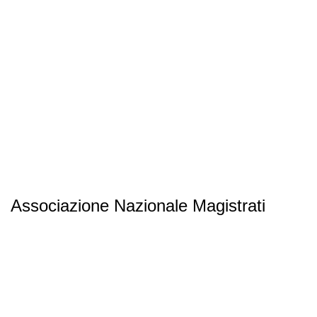
Associazione Nazionale Magistrati