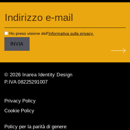
Ho preso visione dell'
Informativa sulla privacy.
© 2026 Inarea Identity Design
P.IVA 08225291007
Privacy Policy
Cookie Policy
Policy per la parità di genere