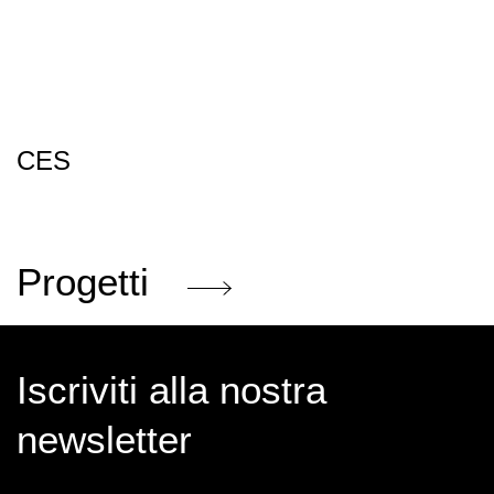
CES
Progetti
Iscriviti alla nostra
newsletter