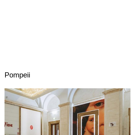
Pompeii