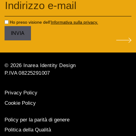
Ho preso visione dell'
Informativa sulla privacy.
© 2026 Inarea Identity Design
P.IVA 08225291007
Privacy Policy
Cookie Policy
Policy per la parità di genere
Politica della Qualità