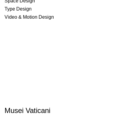
Space Design
Type Design
Video & Motion Design
Musei Vaticani