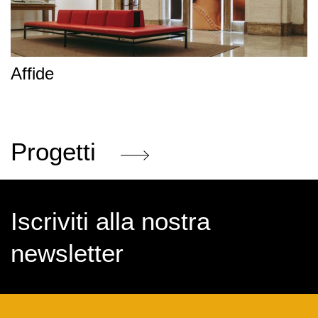
Affide
Progetti
Iscriviti alla nostra
newsletter