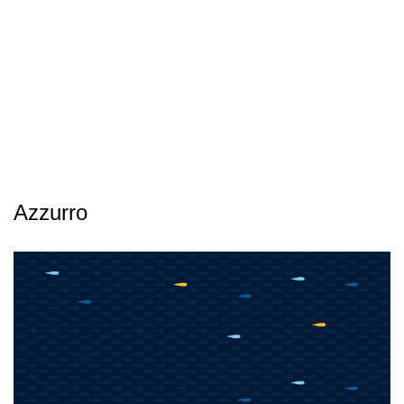
Azzurro