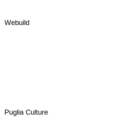
Webuild
Puglia Culture