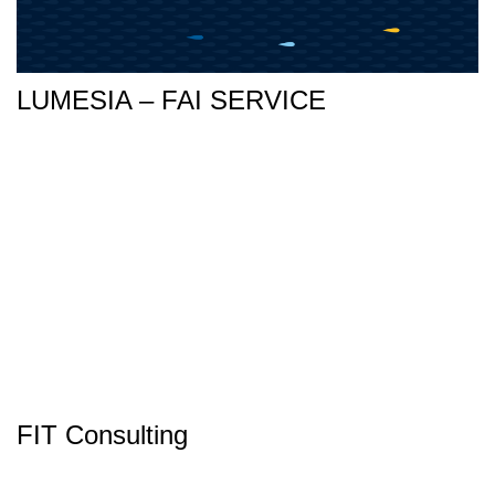
LUMESIA – FAI SERVICE
FIT Consulting