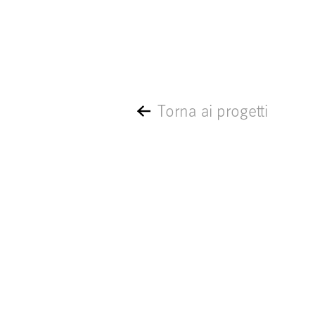
Torna ai progetti