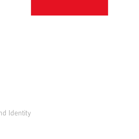
nd Identity