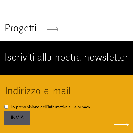
Progetti
Iscriviti alla nostra newsletter
Ho preso visione dell'
Informativa sulla privacy.