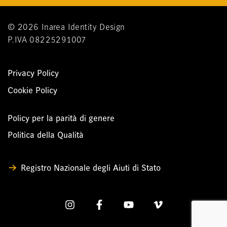
© 2026 Inarea Identity Design
P.IVA 08225291007
Privacy Policy
Cookie Policy
Policy per la parità di genere
Politica della Qualità
Registro Nazionale degli Aiuti di Stato