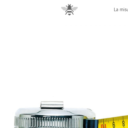
La misu