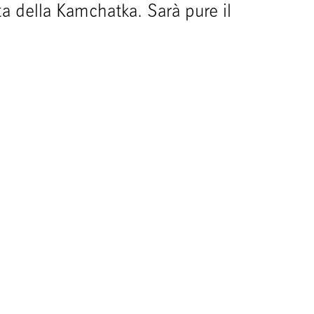
sta della Kamchatka. Sarà pure il