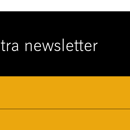
ostra newsletter