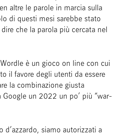
 altre le parole in marcia sulla
lo di questi mesi sarebbe stato
dire che la parola più cercata nel
Wordle è un gioco on line con cui
o il favore degli utenti da essere
re la combinazione giusta
 a Google un 2022 un po’ più “war-
co d’azzardo, siamo autorizzati a