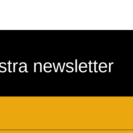
nostra newsletter