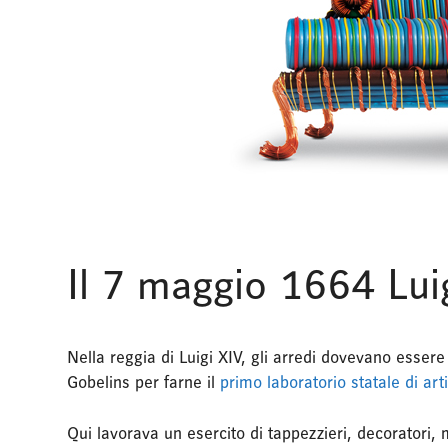
Il 7 maggio 1664 Luig
Nella reggia di Luigi XIV, gli arredi dovevano essere 
Gobelins per farne il
primo laboratorio statale di art
Qui lavorava un esercito di tappezzieri, decoratori, 