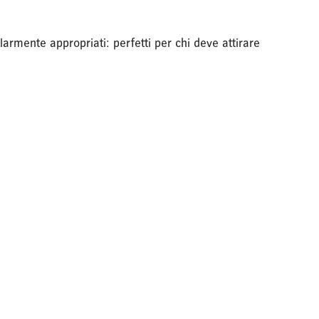
armente appropriati: perfetti per chi deve attirare