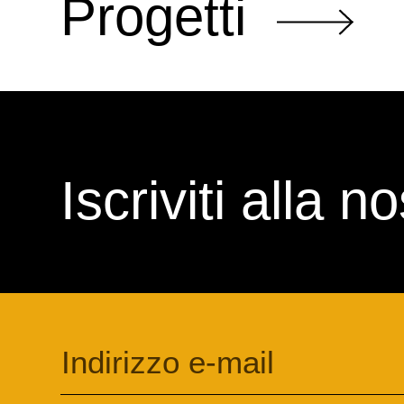
Progetti
Iscriviti alla 