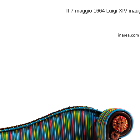
Il 7 maggio 1664 Luigi XIV inau