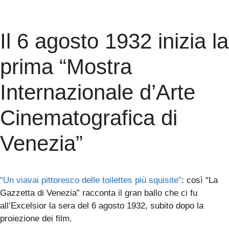
Il 6 agosto 1932 inizia la
prima “Mostra
Internazionale d’Arte
Cinematografica di
Venezia”
“Un viavai pittoresco delle toilettes più squisite”
: così “La
Gazzetta di Venezia” racconta il gran ballo che ci fu
all’Excelsior la sera del 6 agosto 1932, subito dopo la
proiezione dei film.