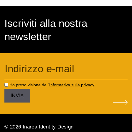
Iscriviti alla nostra
newsletter
Ho preso visione dell'
Informativa sulla privacy.
© 2026 Inarea Identity Design