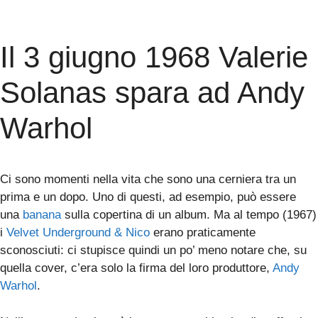
Il 3 giugno 1968 Valerie
Solanas spara ad Andy
Warhol
Ci sono momenti nella vita che sono una cerniera tra un
prima e un dopo. Uno di questi, ad esempio, può essere
una
banana
sulla copertina di un album. Ma al tempo (1967)
i
Velvet Underground & Nico
erano praticamente
sconosciuti: ci stupisce quindi un po’ meno notare che, su
quella cover, c’era solo la firma del loro produttore,
Andy
Warhol
.