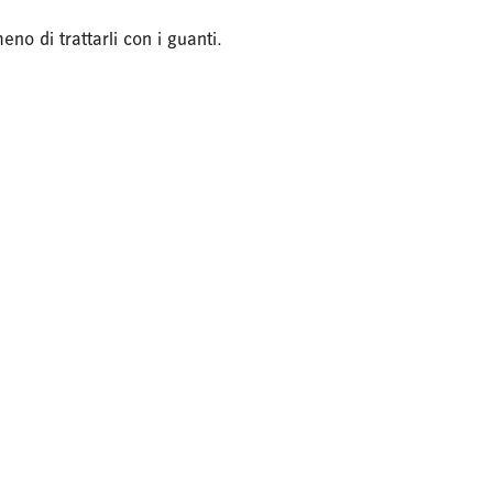
no di trattarli con i guanti.