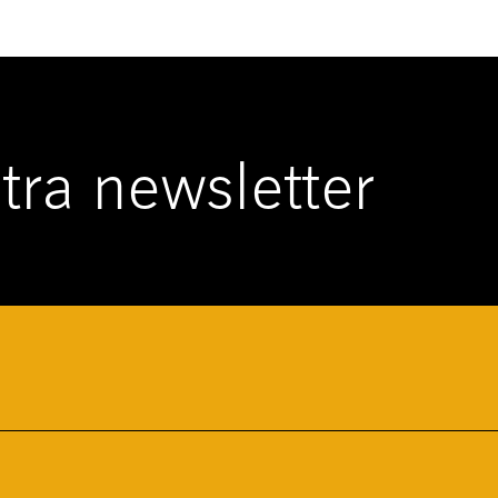
ostra newsletter