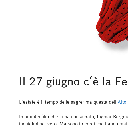
Il 27 giugno c’è la Fe
L’estate è il tempo delle sagre; ma questa dell’
Alto
In uno dei film che lo ha consacrato, Ingmar Bergma
inquietudine, vero. Ma sono i ricordi che hanno mat