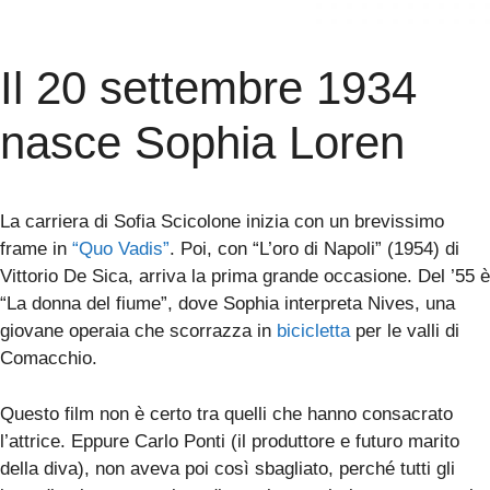
Il 20 settembre 1934
nasce Sophia Loren
La carriera di Sofia Scicolone inizia con un brevissimo
frame in
“Quo Vadis”
. Poi, con “L’oro di Napoli” (1954) di
Vittorio De Sica, arriva la prima grande occasione. Del ’55 è
“La donna del fiume”, dove Sophia interpreta Nives, una
giovane operaia che scorrazza in
bicicletta
per le valli di
Comacchio.
Questo film non è certo tra quelli che hanno consacrato
l’attrice. Eppure Carlo Ponti (il produttore e futuro marito
della diva), non aveva poi così sbagliato, perché tutti gli