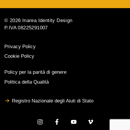
© 2026 Inarea Identity Design
P.IVA 08225291007
Privacy Policy
Cookie Policy
Policy per la parità di genere
Politica della Qualità
Registro Nazionale degli Aiuti di Stato