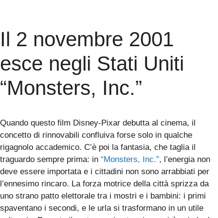
Il 2 novembre 2001
esce negli Stati Uniti
“Monsters, Inc.”
Quando questo film Disney-Pixar debutta al cinema, il
concetto di rinnovabili confluiva forse solo in qualche
rigagnolo accademico. C’è poi la fantasia, che taglia il
traguardo sempre prima: in
“Monsters, Inc.”
, l’energia non
deve essere importata e i cittadini non sono arrabbiati per
l’ennesimo rincaro. La forza motrice della città sprizza da
uno strano patto elettorale tra i mostri e i bambini: i primi
spaventano i secondi, e le urla si trasformano in un utile