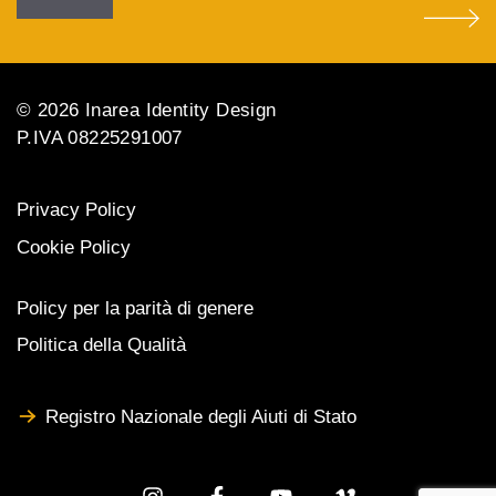
© 2026 Inarea Identity Design
P.IVA 08225291007
Privacy Policy
Cookie Policy
Policy per la parità di genere
Politica della Qualità
Registro Nazionale degli Aiuti di Stato