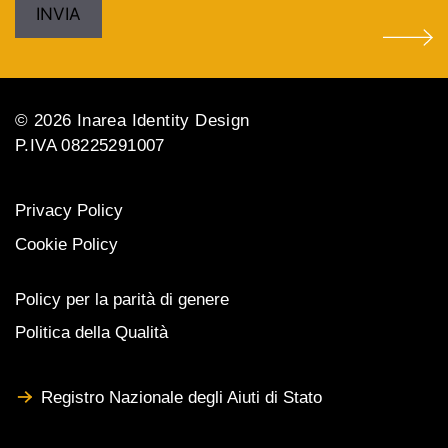
© 2026 Inarea Identity Design
P.IVA 08225291007
Privacy Policy
Cookie Policy
Policy per la parità di genere
Politica della Qualità
Registro Nazionale degli Aiuti di Stato