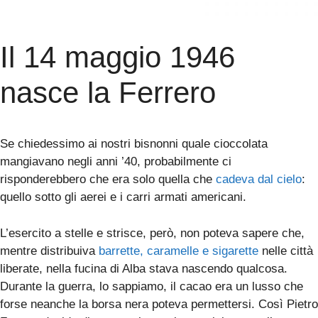
Il 14 maggio 1946
nasce la Ferrero
Se chiedessimo ai nostri bisnonni quale cioccolata
mangiavano negli anni ’40, probabilmente ci
risponderebbero che era solo quella che
cadeva dal cielo
:
quello sotto gli aerei e i carri armati americani.
L’esercito a stelle e strisce, però, non poteva sapere che,
mentre distribuiva
barrette, caramelle e sigarette
nelle città
liberate, nella fucina di Alba stava nascendo qualcosa.
Durante la guerra, lo sappiamo, il cacao era un lusso che
forse neanche la borsa nera poteva permettersi. Così Pietro