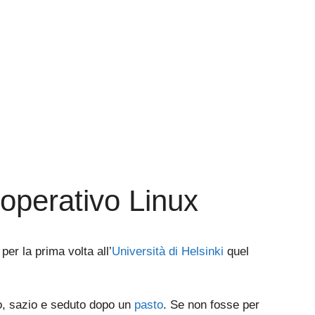
 operativo Linux
per la prima volta all’
Università di Helsinki
quel
to, sazio e seduto dopo un
pasto
. Se non fosse per