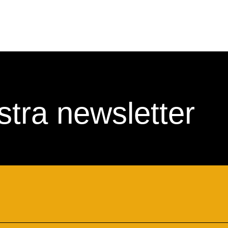
nostra newsletter