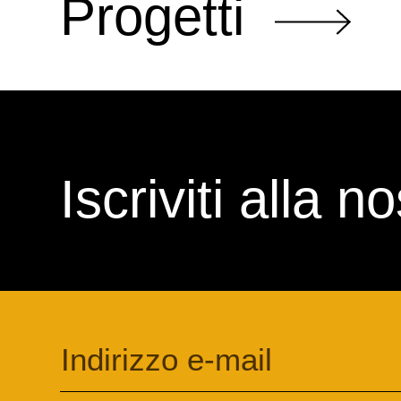
Progetti
Iscriviti alla 