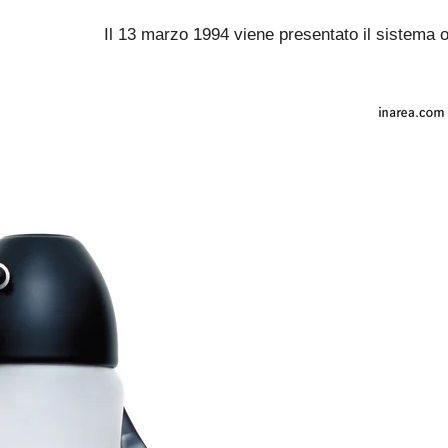
Il 13 marzo 1994 viene presentato il sistema 