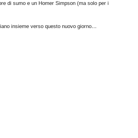
atore di sumo e un Homer Simpson (ma solo per i
avviano insieme verso questo nuovo giorno…