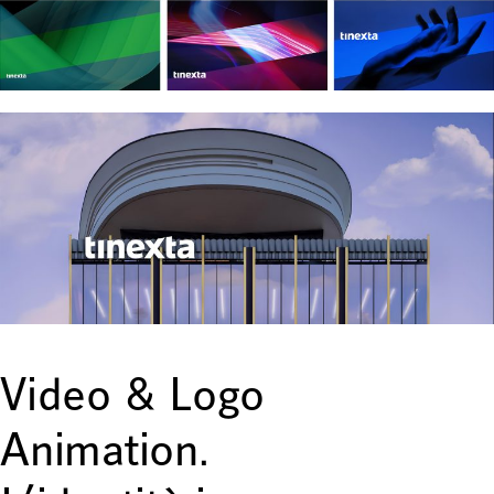
Video & Logo
Animation.