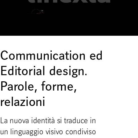
Communication ed
Editorial design.
Parole, forme,
relazioni
La nuova identità si traduce in
un linguaggio visivo condiviso