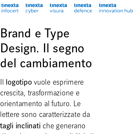
Brand e Type
Design. Il segno
del cambiamento
logotipo
Il
vuole esprimere
crescita, trasformazione e
orientamento al futuro. Le
lettere sono caratterizzate da
tagli inclinati
che generano