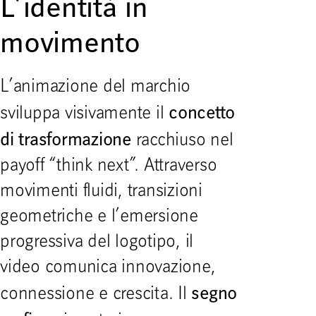
L’identità in
movimento
L’animazione del marchio
concetto
sviluppa visivamente il
di trasformazione
racchiuso nel
payoff “think next”. Attraverso
movimenti fluidi, transizioni
geometriche e l’emersione
progressiva del logotipo, il
video comunica innovazione,
segno
connessione e crescita. Il