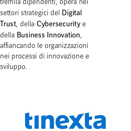
tremila dipendenti, opera nei
Digital
settori strategici del
Trust
Cybersecurity
, della
e
Business Innovation
della
,
affiancando le organizzazioni
nei processi di innovazione e
sviluppo.