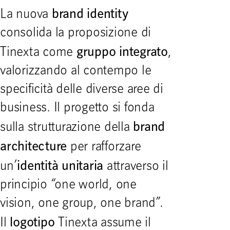
brand identity
La nuova
consolida la proposizione di
gruppo integrato
Tinexta come
,
valorizzando al contempo le
specificità delle diverse aree di
business. Il progetto si fonda
brand
sulla strutturazione della
architecture
per rafforzare
identità unitaria
un’
attraverso il
principio “one world, one
vision, one group, one brand”.
logotipo
Il
Tinexta assume il