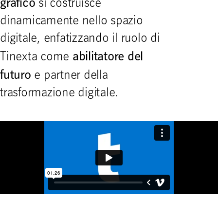
grafico
si costruisce
dinamicamente nello spazio
digitale, enfatizzando il ruolo di
abilitatore del
Tinexta come
futuro
e partner della
trasformazione digitale.