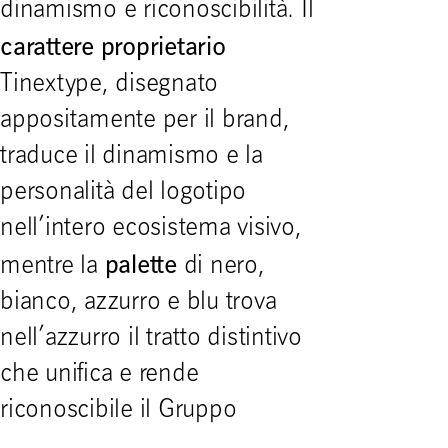
dinamismo e riconoscibilità. Il
carattere
proprietario
Tinextype, disegnato
appositamente per il brand,
traduce il dinamismo e la
personalità del logotipo
nell’intero ecosistema visivo,
palette
mentre la
di nero,
bianco, azzurro e blu trova
nell’azzurro il tratto distintivo
che unifica e rende
riconoscibile il Gruppo