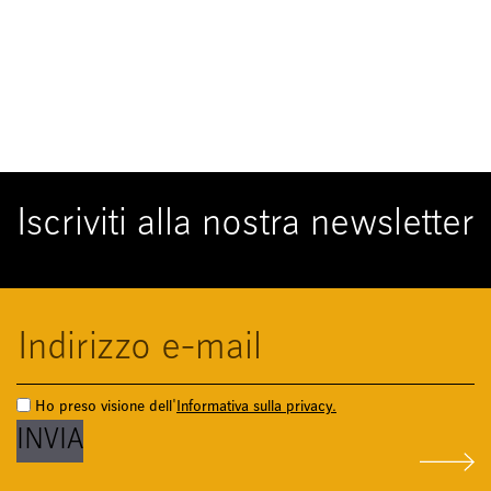
Iscriviti alla nostra newsletter
Ho preso visione dell'
Informativa sulla privacy.