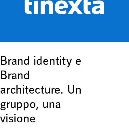
Brand identity e
Brand
architecture. Un
gruppo, una
visione