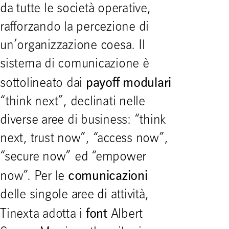
da tutte le società operative,
rafforzando la percezione di
un’organizzazione coesa. Il
sistema di comunicazione è
payoff modulari
sottolineato dai
“think next”, declinati nelle
diverse aree di business: “think
next, trust now”, “access now”,
“secure now” ed “empower
comunicazioni
now”. Per le
delle singole aree di attività,
font
Tinexta adotta i
Albert