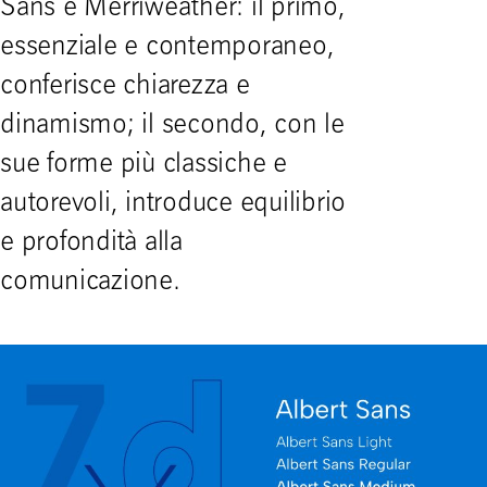
Sans e Merriweather: il primo,
essenziale e contemporaneo,
conferisce chiarezza e
dinamismo; il secondo, con le
sue forme più classiche e
autorevoli, introduce equilibrio
e profondità alla
comunicazione.