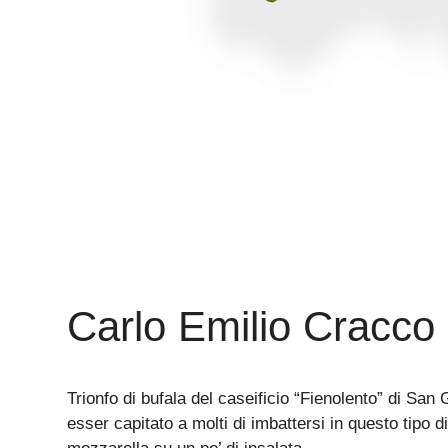
Carlo Emilio Cracco
Trionfo di bufala del caseificio “Fienolento” di S
esser capitato a molti di imbattersi in questo tipo 