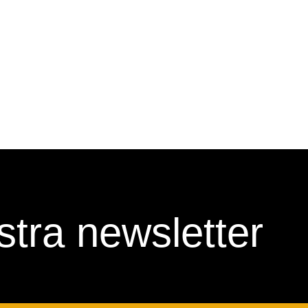
nostra newsletter