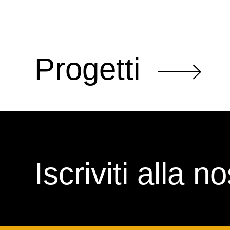
Progetti
Iscriviti alla 