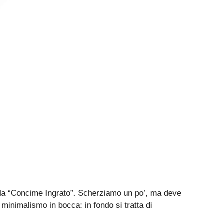
ienda “Concime Ingrato”. Scherziamo un po’, ma deve
 minimalismo in bocca: in fondo si tratta di