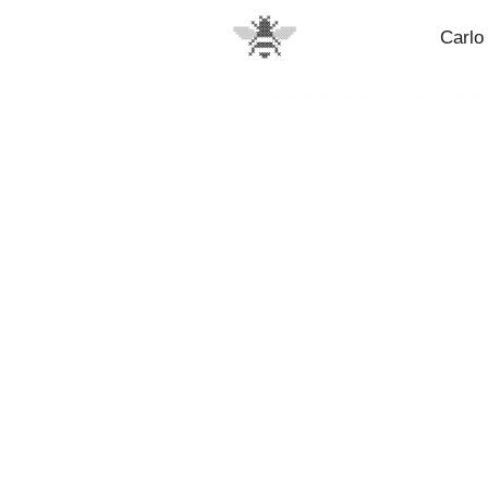
Carlo