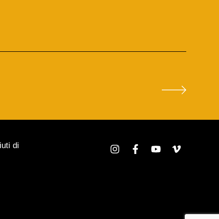
uti di