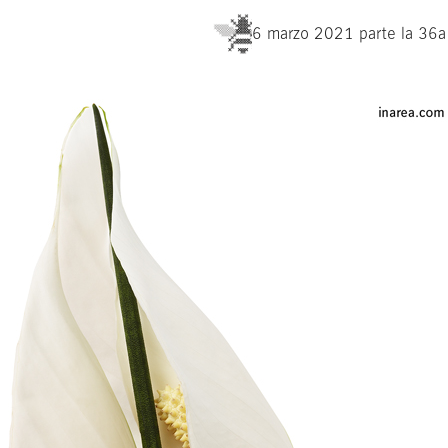
6 marzo 2021 parte la 36a