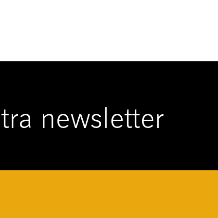
ostra newsletter