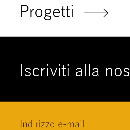
Progetti
Iscriviti alla n