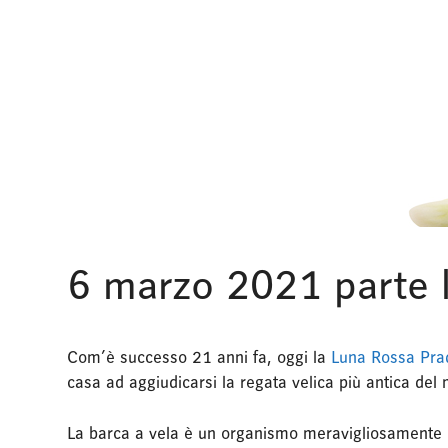
6 marzo 2021 parte 
Com’è successo 21 anni fa, oggi la
Luna Rossa Pra
casa ad aggiudicarsi la regata velica più antica de
La barca a vela è un organismo meravigliosamente b