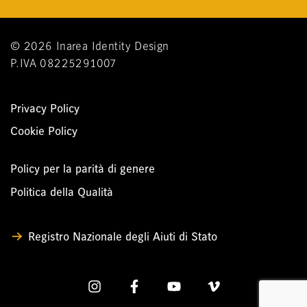
© 2026 Inarea Identity Design
P.IVA 08225291007
Privacy Policy
Cookie Policy
Policy per la parità di genere
Politica della Qualità
Registro Nazionale degli Aiuti di Stato