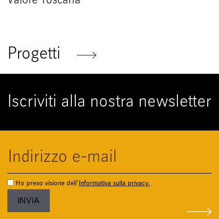
Valore Toscana
Progetti
Iscriviti alla nostra newsletter
Ho preso visione dell'
Informativa sulla privacy.