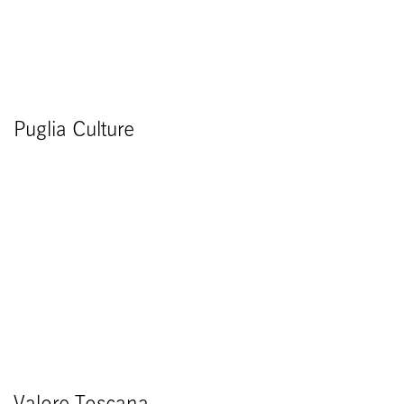
Puglia Culture