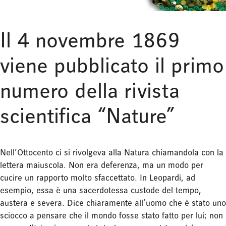
Il 4 novembre 1869
viene pubblicato il primo
numero della rivista
scientifica “Nature”
Nell’Ottocento ci si rivolgeva alla Natura chiamandola con la
lettera maiuscola. Non era deferenza, ma un modo per
cucire un rapporto molto sfaccettato. In Leopardi, ad
esempio, essa è una sacerdotessa custode del tempo,
austera e severa. Dice chiaramente all’uomo che è stato uno
sciocco a pensare che il mondo fosse stato fatto per lui; non