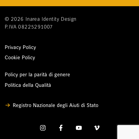
© 2026 Inarea Identity Design
P.IVA 08225291007
Privacy Policy
Cookie Policy
Policy per la parità di genere
Politica della Qualità
Registro Nazionale degli Aiuti di Stato