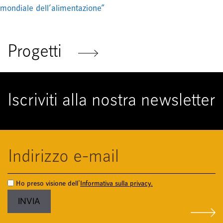
mondiale dell’alimentazione”
Progetti
Iscriviti alla nostra newsletter
Ho preso visione dell'
Informativa sulla privacy.