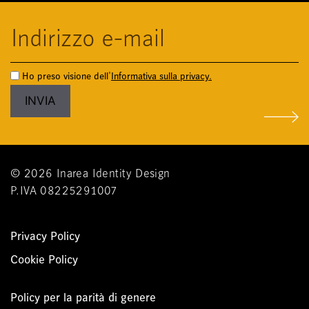
Ho preso visione dell'
Informativa sulla privacy.
© 2026 Inarea Identity Design
P.IVA 08225291007
Privacy Policy
Cookie Policy
Policy per la parità di genere