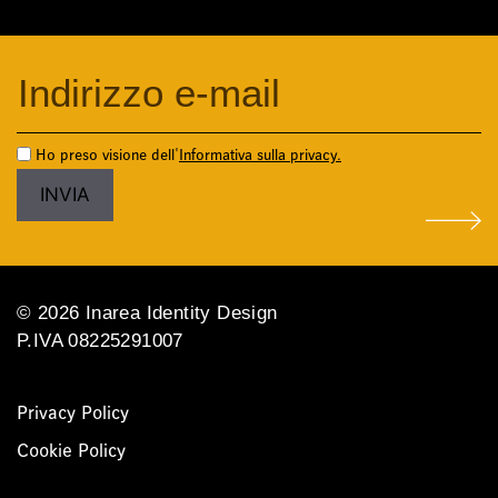
Ho preso visione dell'
Informativa sulla privacy.
© 2026 Inarea Identity Design
P.IVA 08225291007
Privacy Policy
Cookie Policy