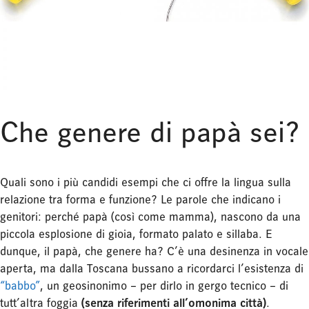
Che genere di papà sei?
Quali sono i più candidi esempi che ci offre la lingua sulla
relazione tra forma e funzione? Le parole che indicano i
genitori: perché papà (così come mamma), nascono da una
piccola esplosione di gioia, formato palato e sillaba. E
dunque, il papà, che genere ha? C’è una desinenza in vocale
aperta, ma dalla Toscana bussano a ricordarci l’esistenza di
“babbo”
, un geosinonimo – per dirlo in gergo tecnico – di
tutt’altra foggia
(senza riferimenti all’omonima città)
.