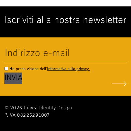
Iscriviti alla nostra newsletter
Ho preso visione dell'
Informativa sulla privacy.
New York University
© 2026 Inarea Identity Design
P.IVA 08225291007