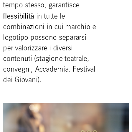
tempo stesso, garantisce
flessibilità
in tutte le
combinazioni in cui marchio e
logotipo possono separarsi
per valorizzare i diversi
contenuti (stagione teatrale,
convegni, Accademia, Festival
dei Giovani).