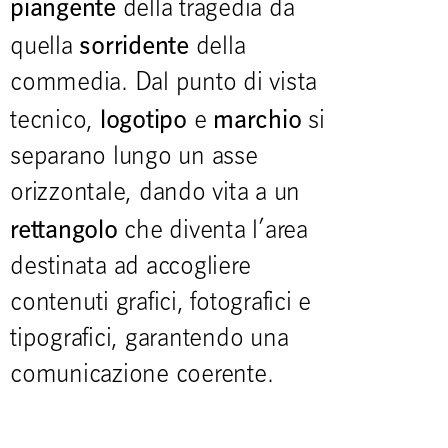
piangente
della tragedia da
sorridente
quella
della
commedia. Dal punto di vista
logotipo
marchio
tecnico,
e
si
separano lungo un asse
orizzontale, dando vita a un
rettangolo
che diventa l’area
destinata ad accogliere
contenuti grafici, fotografici e
tipografici, garantendo una
comunicazione coerente.