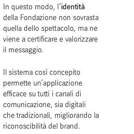
identità
In questo modo, l’
della Fondazione non sovrasta
quella dello spettacolo, ma ne
viene a certificare e valorizzare
il messaggio.
Il sistema così concepito
permette un’applicazione
efficace su tutti i canali di
comunicazione, sia digitali
che tradizionali, migliorando la
riconoscibilità del brand.