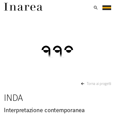
Torna ai progetti
INDA
Interpretazione contemporanea