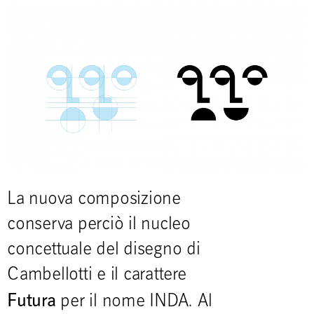
La nuova composizione
conserva perciò il nucleo
concettuale del disegno di
Cambellotti e il carattere
Futura
per il nome INDA. Al