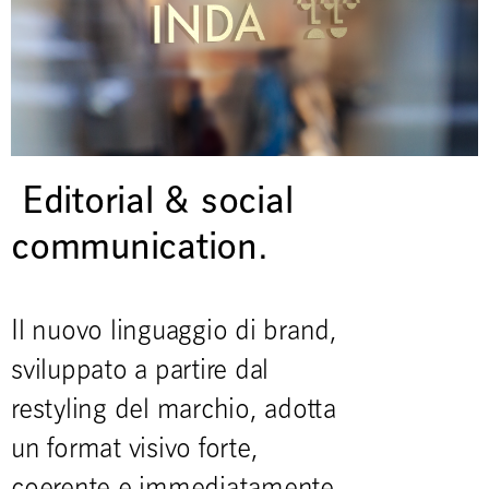
Editorial & social
communication.
Il nuovo linguaggio di brand,
sviluppato a partire dal
restyling del marchio, adotta
un format visivo forte,