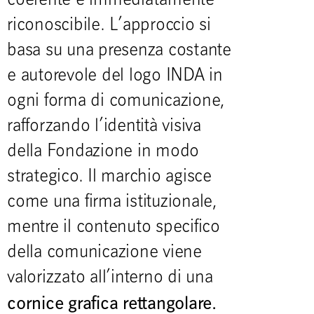
coerente e immediatamente
riconoscibile. L’approccio si
basa su una presenza costante
e autorevole del logo INDA in
ogni forma di comunicazione,
rafforzando l’identità visiva
della Fondazione in modo
strategico. Il marchio agisce
come una firma istituzionale,
mentre il contenuto specifico
della comunicazione viene
valorizzato all’interno di una
cornice grafica rettangolare.