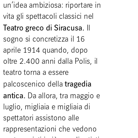
un’idea ambiziosa: riportare in
vita gli spettacoli classici nel
Teatro greco di Siracusa.
Il
sogno si concretizza il 16
aprile 1914 quando, dopo
oltre 2.400 anni dalla Polis, il
teatro torna a essere
tragedia
palcoscenico della
antica.
Da allora, tra maggio e
luglio, migliaia e migliaia di
spettatori assistono alle
rappresentazioni che vedono