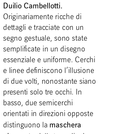
Duilio Cambellotti.
Originariamente ricche di
dettagli e tracciate con un
segno gestuale, sono state
semplificate in un disegno
essenziale e uniforme. Cerchi
e linee definiscono l’illusione
di due volti, nonostante siano
presenti solo tre occhi. In
basso, due semicerchi
orientati in direzioni opposte
maschera
distinguono la