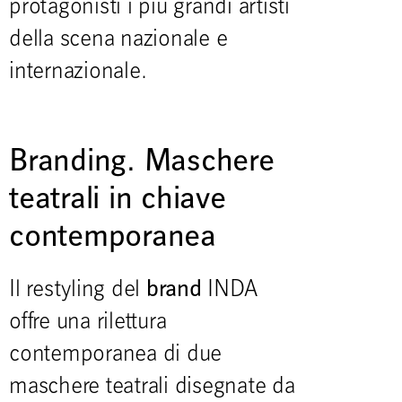
protagonisti i più grandi artisti
della scena nazionale e
internazionale.
Branding. Maschere
teatrali in chiave
contemporanea
brand
Il restyling del
INDA
offre una rilettura
contemporanea di due
maschere teatrali disegnate da