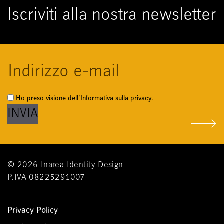
Iscriviti alla nostra newsletter
Ho preso visione dell'
Informativa sulla privacy.
© 2026 Inarea Identity Design
P.IVA 08225291007
Privacy Policy