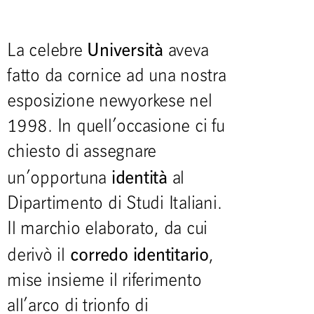
Università
La celebre
aveva
fatto da cornice ad una nostra
esposizione newyorkese nel
1998. In quell’occasione ci fu
chiesto di assegnare
identità
un’opportuna
al
Dipartimento di Studi Italiani.
Il marchio elaborato, da cui
corredo identitario
derivò il
,
mise insieme il riferimento
all’arco di trionfo di