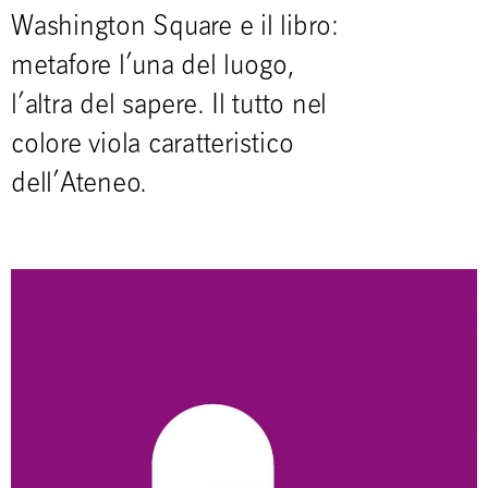
Washington Square e il libro:
metafore l’una del luogo,
l’altra del sapere. Il tutto nel
colore viola caratteristico
dell’Ateneo.