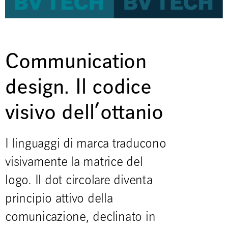
Communication
design. Il codice
visivo dell’ottanio
I linguaggi di marca traducono
visivamente la matrice del
logo. Il dot circolare diventa
principio attivo della
comunicazione, declinato in