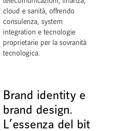
telecomunicazioni, finanza,
cloud e sanità, offrendo
consulenza, system
integration e tecnologie
proprietarie per la sovranità
tecnologica.
Brand identity e
brand design.
L’essenza del bit