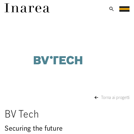
Torna ai progetti
BV Tech
Securing the future