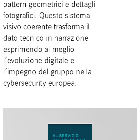
pattern geometrici e dettagli
fotografici. Questo sistema
visivo coerente trasforma il
dato tecnico in narrazione
esprimendo al meglio
l’evoluzione digitale e
l’impegno del gruppo nella
cybersecurity europea.