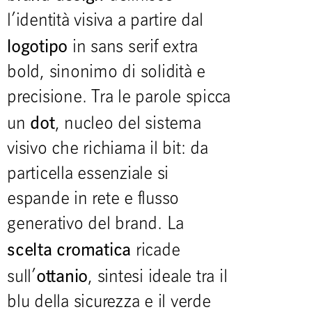
l’identità visiva a partire dal
logotipo
in sans serif extra
bold, sinonimo di solidità e
precisione. Tra le parole spicca
dot
un
, nucleo del sistema
visivo che richiama il bit: da
particella essenziale si
espande in rete e flusso
generativo del brand. La
scelta cromatica
ricade
ottanio
sull’
, sintesi ideale tra il
blu della sicurezza e il verde