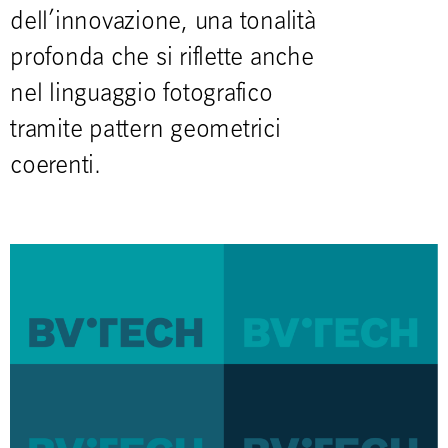
dell’innovazione, una tonalità
profonda che si riflette anche
nel linguaggio fotografico
tramite pattern geometrici
coerenti.