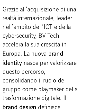
Grazie all’acquisizione di una
realtà internazionale, leader
nell’ambito dell’ICT e della
cybersecurity, BV Tech
accelera la sua crescita in
brand
Europa. La nuova
identity
nasce per valorizzare
questo percorso,
consolidando il ruolo del
gruppo come playmaker della
trasformazione digitale. Il
brand design
definisce