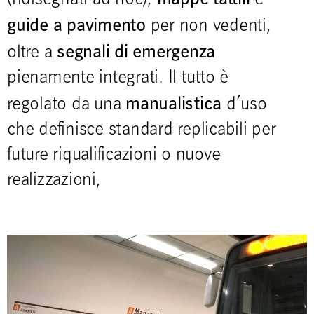
guide a pavimento
per non vedenti,
segnali di emergenza
oltre a
pienamente integrati. Il tutto è
manualistica
regolato da una
d’uso
che definisce standard replicabili per
future riqualificazioni o nuove
realizzazioni,