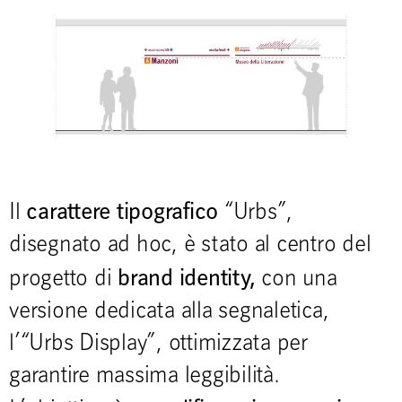
carattere tipografico
Il
“Urbs”,
disegnato ad hoc, è stato al centro del
brand identity,
progetto di
con una
versione dedicata alla segnaletica,
l’“Urbs Display”, ottimizzata per
garantire massima leggibilità.