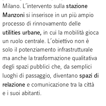
stazione
Milano. L’intervento sulla
Manzoni
si inserisce in un più ampio
processo di rinnovamento delle
utilities urbane,
in cui la mobilità gioca
un ruolo centrale. L’obiettivo non è
solo il potenziamento infrastrutturale
ma anche la trasformazione qualitativa
degli spazi pubblici che, da semplici
spazi di
luoghi di passaggio, diventano
relazione
e comunicazione tra la città
e i suoi abitanti.