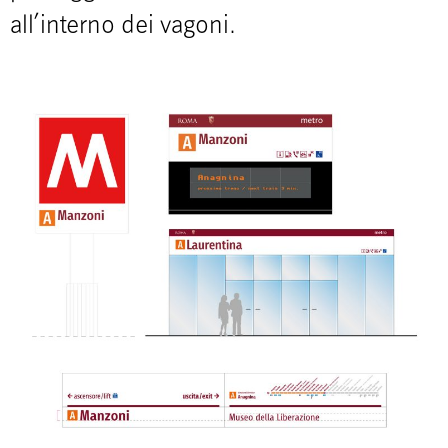
all’interno dei vagoni.