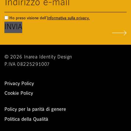
Ho preso visione dell'
Informativa sulla privacy.
Airfire
© 2026 Inarea Identity Design
P.IVA 08225291007
Privacy Policy
Cookie Policy
Policy per la parità di genere
Politica della Qualità