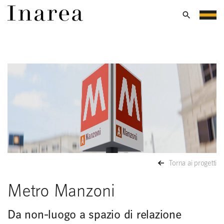
Torna ai progetti
Metro Manzoni
Da non-luogo a spazio di relazione