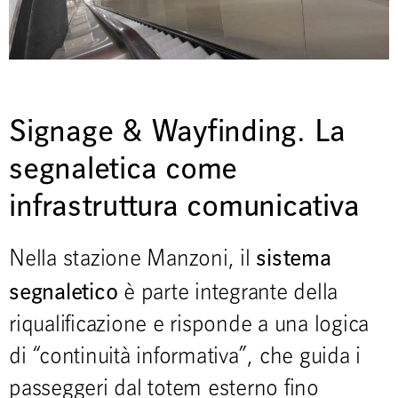
Signage & Wayfinding. La
segnaletica come
infrastruttura comunicativa
sistema
Nella stazione Manzoni, il
segnaletico
è parte integrante della
riqualificazione e risponde a una logica
di “continuità informativa”, che guida i
passeggeri dal totem esterno fino