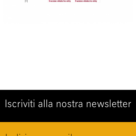
Iscriviti alla nostra newsletter