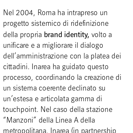
Nel 2004, Roma ha intrapreso un
progetto sistemico di ridefinizione
brand identity,
della propria
volto a
unificare e a migliorare il dialogo
dell’amministrazione con la platea dei
cittadini. Inarea ha guidato questo
processo, coordinando la creazione di
un sistema coerente declinato su
un’estesa e articolata gamma di
touchpoint. Nel caso della stazione
“Manzoni” della Linea A della
metropolitana, Inarea (in partnership