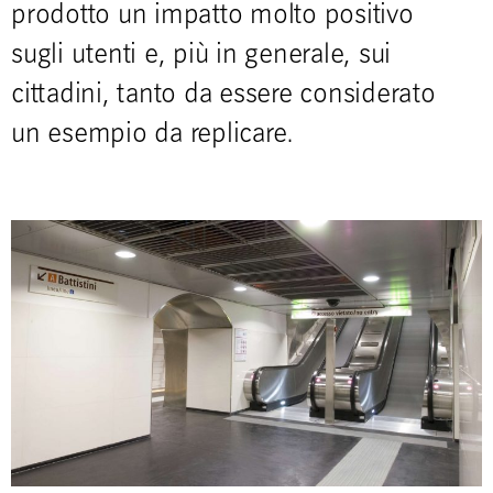
prodotto un impatto molto positivo
sugli utenti e, più in generale, sui
cittadini, tanto da essere considerato
un esempio da replicare.