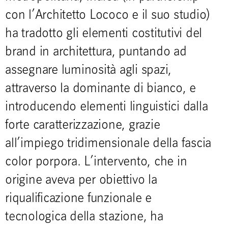
con l’Architetto Lococo e il suo studio)
ha tradotto gli elementi costitutivi del
brand in architettura, puntando ad
assegnare luminosità agli spazi,
attraverso la dominante di bianco, e
introducendo elementi linguistici dalla
forte caratterizzazione, grazie
all’impiego tridimensionale della fascia
color porpora. L’intervento, che in
origine aveva per obiettivo la
riqualificazione funzionale e
tecnologica della stazione, ha