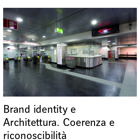
Brand identity e
Architettura. Coerenza e
riconoscibilità