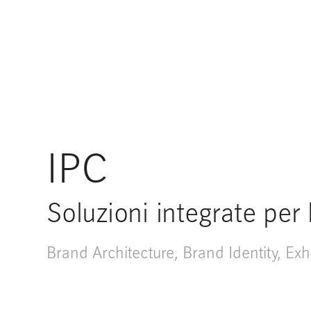
IPC
Soluzioni integrate per 
Brand Architecture
,
Brand Identity
,
Exh