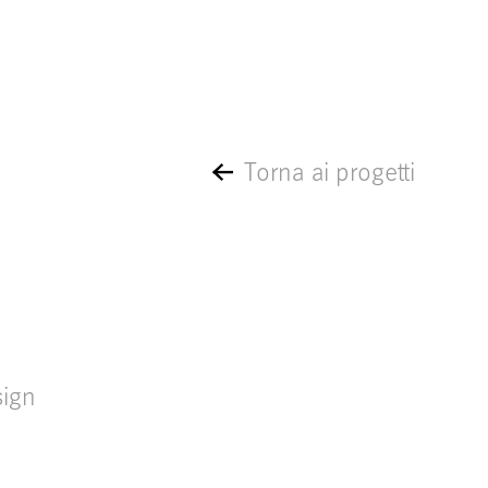
Torna ai progetti
sign