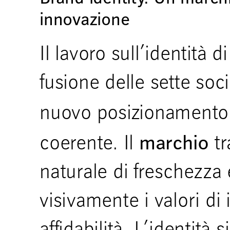
innovazione
Il lavoro sull’identità d
fusione delle sette soci
nuovo posizionamento 
marchio
coerente. Il
tr
naturale di freschezza 
visivamente i valori di