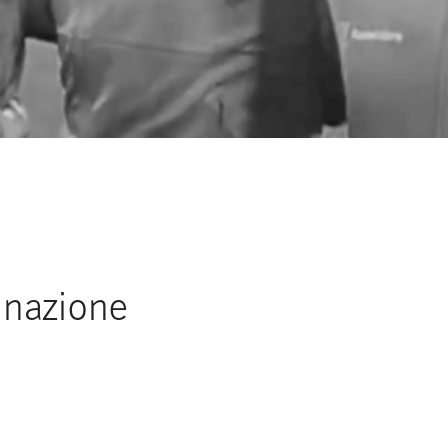
a nazione