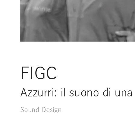
FIGC
Azzurri: il suono di un
Sound Design