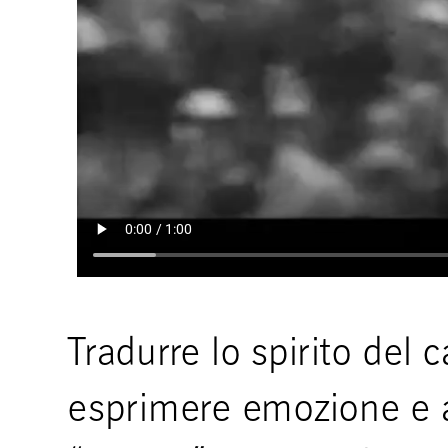
Tradurre lo spirito del c
esprimere emozione e a