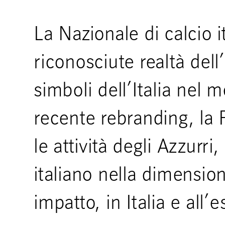
La Nazionale di calcio i
riconosciute realtà dell
simboli dell’Italia nel
recente rebranding, la
le attività degli Azzurri
italiano nella dimensio
impatto, in Italia e all’e