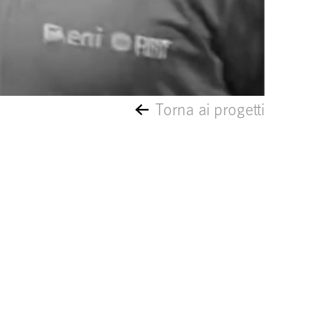
Torna ai progetti