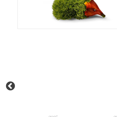
Previous