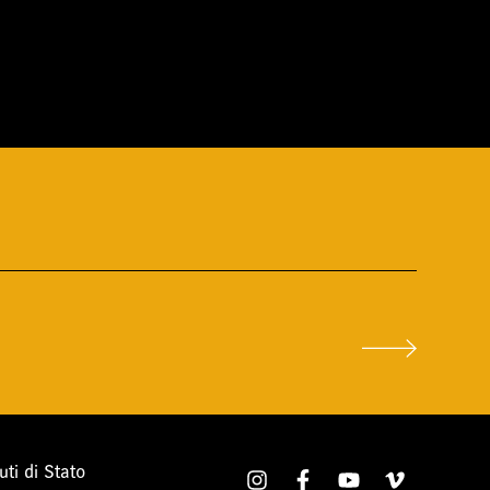
ti di Stato