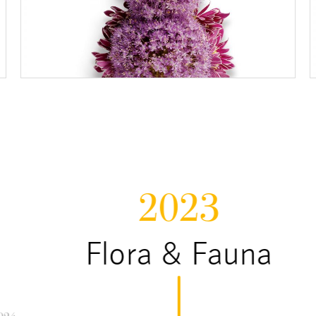
2023
Flora & Fauna