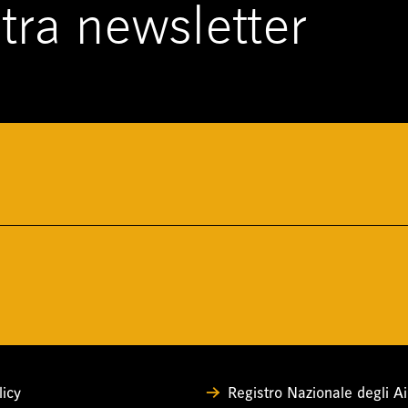
ostra newsletter
licy
Registro Nazionale degli Aiu